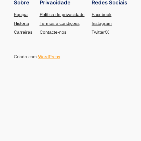
Sobre
Privacidade
Redes Sociais
Equipa
Política de privacidade
Facebook
História
Termos e condições
Instagram
Carreiras
Contacte-nos
Twitter/X
Criado com
WordPress