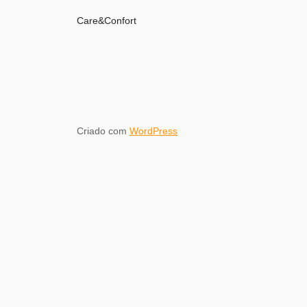
Care&Confort
Criado com
WordPress