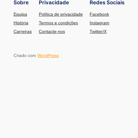
Sobre
Privacidade
Redes Sociais
Equipa
Política de privacidade
Facebook
História
Termos e condições
Instagram
Carreiras
Contacte-nos
Twitter/X
Criado com
WordPress