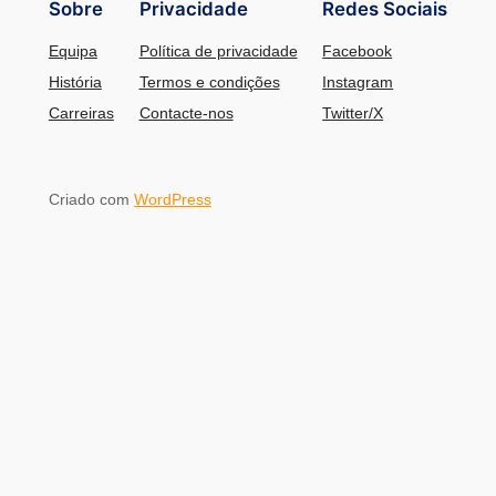
Sobre
Privacidade
Redes Sociais
Equipa
Política de privacidade
Facebook
História
Termos e condições
Instagram
Carreiras
Contacte-nos
Twitter/X
Criado com
WordPress