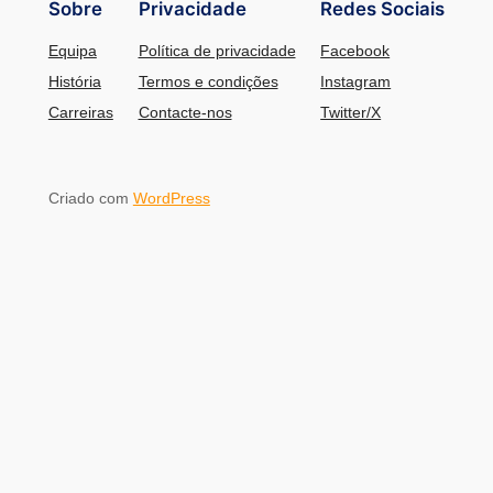
Sobre
Privacidade
Redes Sociais
Equipa
Política de privacidade
Facebook
História
Termos e condições
Instagram
Carreiras
Contacte-nos
Twitter/X
Criado com
WordPress