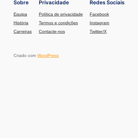
Sobre
Privacidade
Redes Sociais
Equipa
Política de privacidade
Facebook
História
Termos e condições
Instagram
Carreiras
Contacte-nos
Twitter/X
Criado com
WordPress