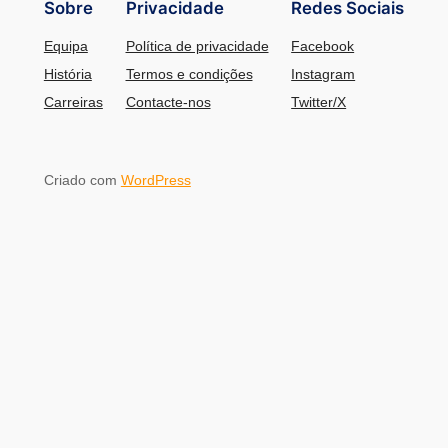
Sobre
Privacidade
Redes Sociais
Equipa
Política de privacidade
Facebook
História
Termos e condições
Instagram
Carreiras
Contacte-nos
Twitter/X
Criado com
WordPress