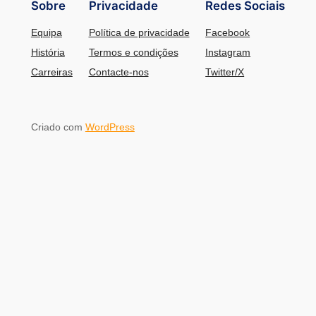
Sobre
Privacidade
Redes Sociais
Equipa
Política de privacidade
Facebook
História
Termos e condições
Instagram
Carreiras
Contacte-nos
Twitter/X
Criado com
WordPress