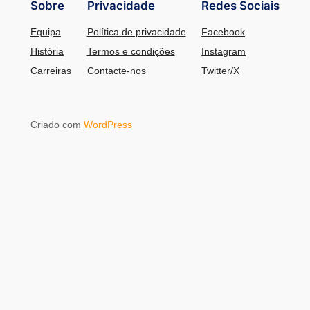
Sobre
Privacidade
Redes Sociais
Equipa
Política de privacidade
Facebook
História
Termos e condições
Instagram
Carreiras
Contacte-nos
Twitter/X
Criado com
WordPress