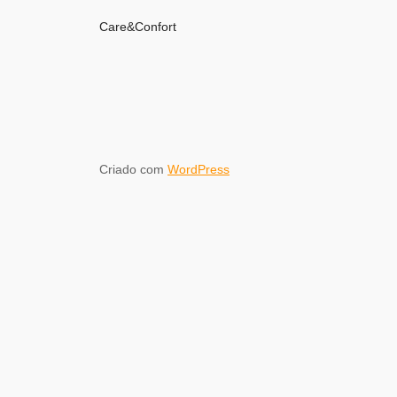
Care&Confort
Criado com
WordPress