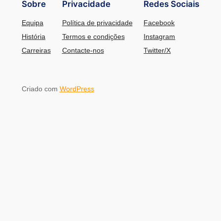
Sobre
Privacidade
Redes Sociais
Equipa
Política de privacidade
Facebook
História
Termos e condições
Instagram
Carreiras
Contacte-nos
Twitter/X
Criado com
WordPress