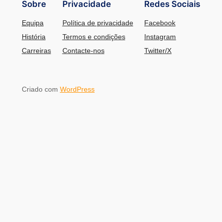
Sobre
Privacidade
Redes Sociais
Equipa
Política de privacidade
Facebook
História
Termos e condições
Instagram
Carreiras
Contacte-nos
Twitter/X
Criado com
WordPress