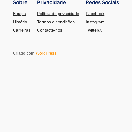
Sobre
Privacidade
Redes Sociais
Equipa
Política de privacidade
Facebook
História
Termos e condições
Instagram
Carreiras
Contacte-nos
Twitter/X
Criado com
WordPress