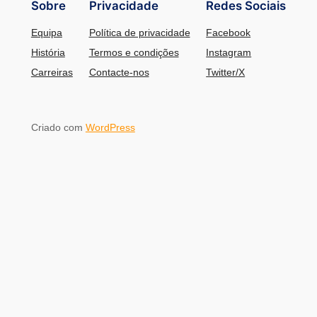
Sobre
Privacidade
Redes Sociais
Equipa
Política de privacidade
Facebook
História
Termos e condições
Instagram
Carreiras
Contacte-nos
Twitter/X
Criado com
WordPress