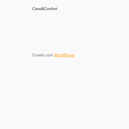
Care&Confort
Criado com
WordPress