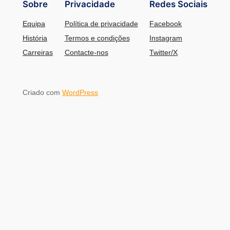
Sobre
Privacidade
Redes Sociais
Equipa
Política de privacidade
Facebook
História
Termos e condições
Instagram
Carreiras
Contacte-nos
Twitter/X
Criado com
WordPress