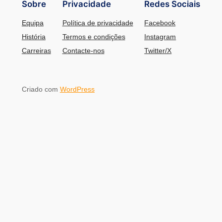
Sobre
Privacidade
Redes Sociais
Equipa
Política de privacidade
Facebook
História
Termos e condições
Instagram
Carreiras
Contacte-nos
Twitter/X
Criado com
WordPress