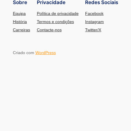
Sobre
Privacidade
Redes Sociais
Equipa
Política de privacidade
Facebook
História
Termos e condições
Instagram
Carreiras
Contacte-nos
Twitter/X
Criado com
WordPress