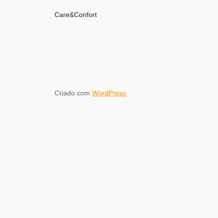
Care&Confort
Criado com
WordPress