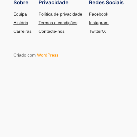
Sobre
Privacidade
Redes Sociais
Equipa
Política de privacidade
Facebook
História
Termos e condições
Instagram
Carreiras
Contacte-nos
Twitter/X
Criado com
WordPress