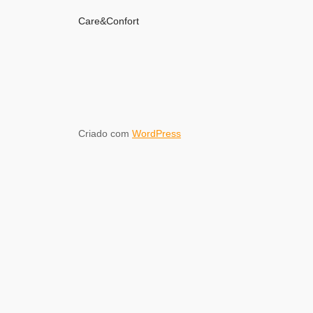
Care&Confort
Criado com
WordPress