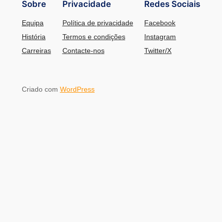
Sobre
Privacidade
Redes Sociais
Equipa
Política de privacidade
Facebook
História
Termos e condições
Instagram
Carreiras
Contacte-nos
Twitter/X
Criado com
WordPress