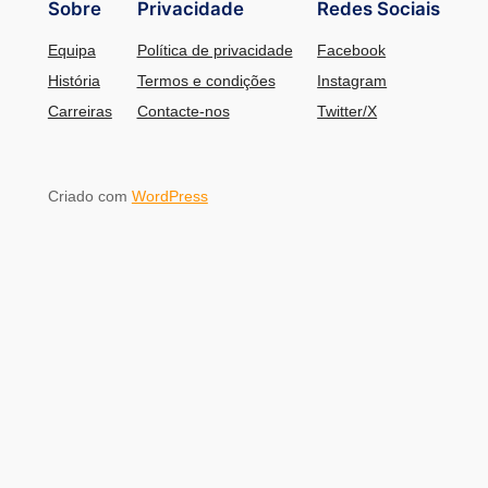
Sobre
Privacidade
Redes Sociais
Equipa
Política de privacidade
Facebook
História
Termos e condições
Instagram
Carreiras
Contacte-nos
Twitter/X
Criado com
WordPress