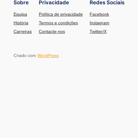
Sobre
Privacidade
Redes Sociais
Equipa
Política de privacidade
Facebook
História
Termos e condições
Instagram
Carreiras
Contacte-nos
Twitter/X
Criado com
WordPress