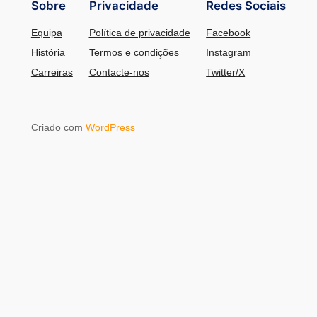
Sobre
Privacidade
Redes Sociais
Equipa
Política de privacidade
Facebook
História
Termos e condições
Instagram
Carreiras
Contacte-nos
Twitter/X
Criado com
WordPress