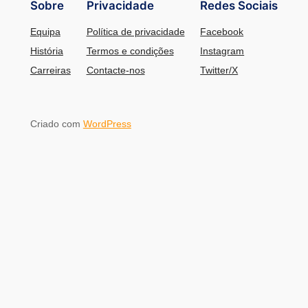
Sobre
Privacidade
Redes Sociais
Equipa
Política de privacidade
Facebook
História
Termos e condições
Instagram
Carreiras
Contacte-nos
Twitter/X
Criado com
WordPress