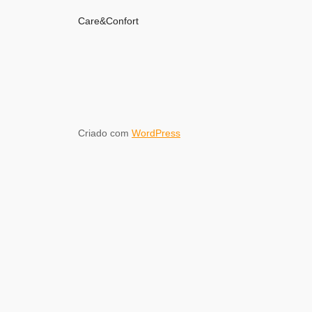
Care&Confort
Criado com
WordPress