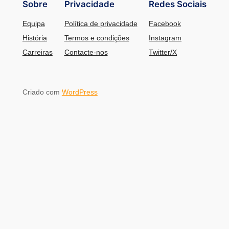
Sobre
Privacidade
Redes Sociais
Equipa
Política de privacidade
Facebook
História
Termos e condições
Instagram
Carreiras
Contacte-nos
Twitter/X
Criado com
WordPress