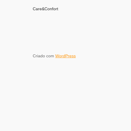
Care&Confort
Criado com
WordPress