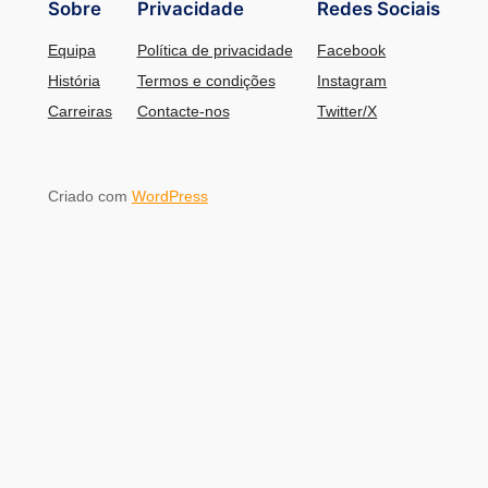
Sobre
Privacidade
Redes Sociais
Equipa
Política de privacidade
Facebook
História
Termos e condições
Instagram
Carreiras
Contacte-nos
Twitter/X
Criado com
WordPress