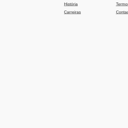
História
Termos
Carreiras
Contac