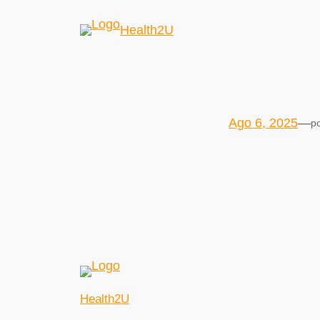
Health2U
Ago 6, 2025
—
p
Health2U