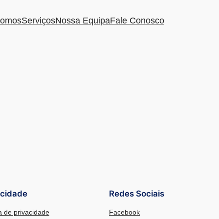
omos
Serviços
Nossa Equipa
Fale Conosco
acidade
Redes Sociais
ca de privacidade
Facebook