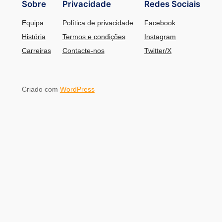
Sobre
Privacidade
Redes Sociais
Equipa
Política de privacidade
Facebook
História
Termos e condições
Instagram
Carreiras
Contacte-nos
Twitter/X
Criado com
WordPress