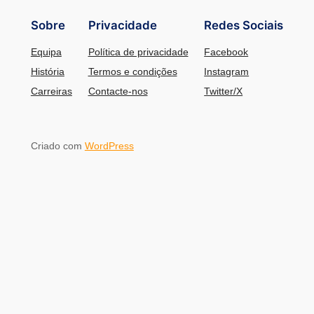
Sobre
Privacidade
Redes Sociais
Equipa
Política de privacidade
Facebook
História
Termos e condições
Instagram
Carreiras
Contacte-nos
Twitter/X
Criado com
WordPress