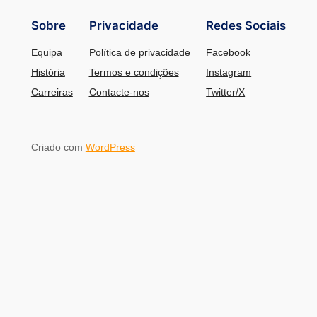
Sobre
Privacidade
Redes Sociais
Equipa
Política de privacidade
Facebook
História
Termos e condições
Instagram
Carreiras
Contacte-nos
Twitter/X
Criado com
WordPress