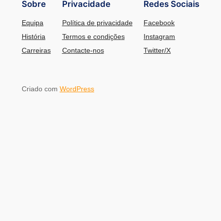
Sobre
Privacidade
Redes Sociais
Equipa
Política de privacidade
Facebook
História
Termos e condições
Instagram
Carreiras
Contacte-nos
Twitter/X
Criado com
WordPress