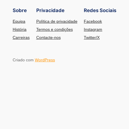
Sobre
Privacidade
Redes Sociais
Equipa
Política de privacidade
Facebook
História
Termos e condições
Instagram
Carreiras
Contacte-nos
Twitter/X
Criado com
WordPress