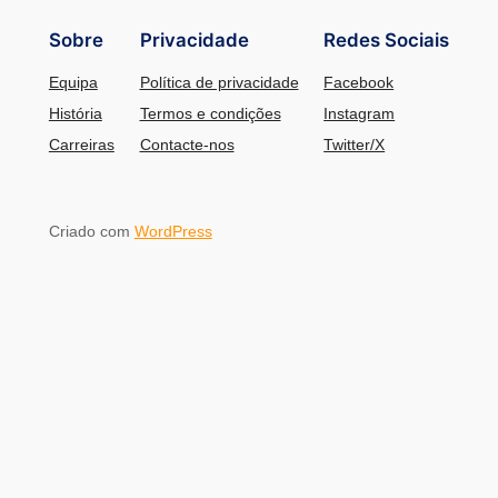
Sobre
Privacidade
Redes Sociais
Equipa
Política de privacidade
Facebook
História
Termos e condições
Instagram
Carreiras
Contacte-nos
Twitter/X
Criado com
WordPress