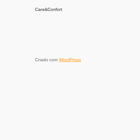
Care&Confort
Criado com
WordPress