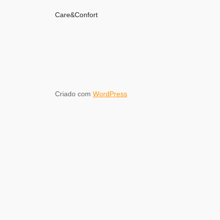
Care&Confort
Criado com
WordPress