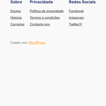
Sobre
Privacidade
Redes Sociais
Equipa
Política de privacidade
Facebook
História
Termos e condições
Instagram
Carreiras
Contacte-nos
Twitter/X
Criado com
WordPress