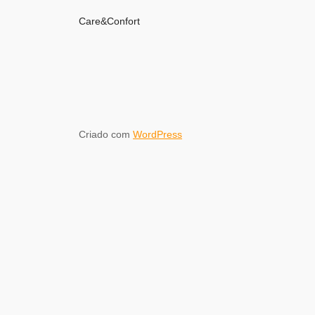
Care&Confort
Criado com
WordPress