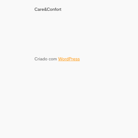
Care&Confort
Criado com
WordPress