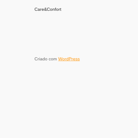
Care&Confort
Criado com
WordPress