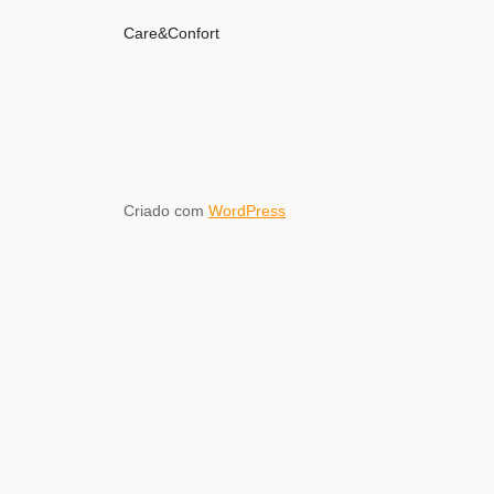
Care&Confort
Criado com
WordPress