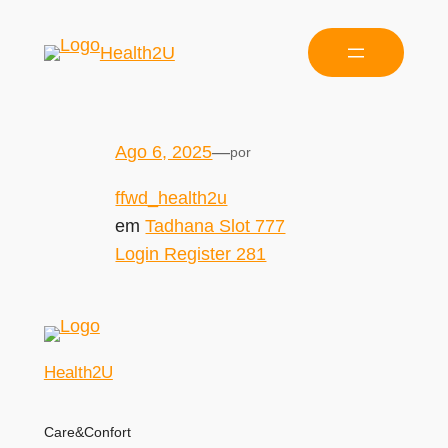
Health2U
Ago 6, 2025
—
por
ffwd_health2u
em
Tadhana Slot 777
Login Register 281
Health2U
Care&Confort