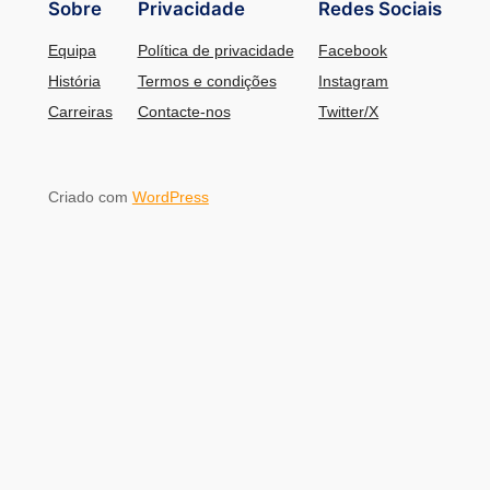
Sobre
Privacidade
Redes Sociais
Equipa
Política de privacidade
Facebook
História
Termos e condições
Instagram
Carreiras
Contacte-nos
Twitter/X
Criado com
WordPress