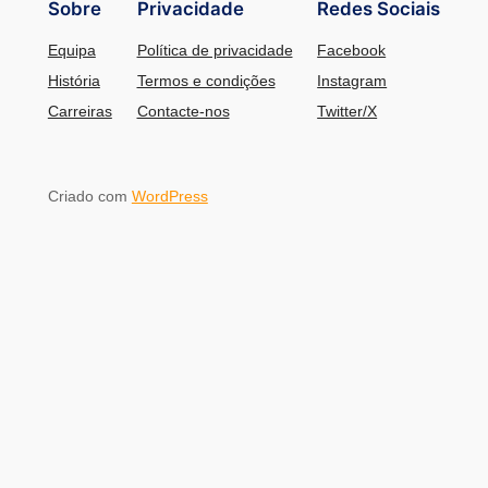
Sobre
Privacidade
Redes Sociais
Equipa
Política de privacidade
Facebook
História
Termos e condições
Instagram
Carreiras
Contacte-nos
Twitter/X
Criado com
WordPress