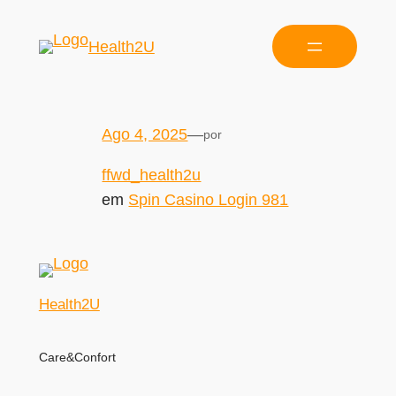
Health2U
Ago 4, 2025
—
por
ffwd_health2u
em
Spin Casino Login 981
Health2U
Care&Confort