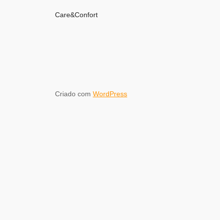
Care&Confort
Criado com
WordPress