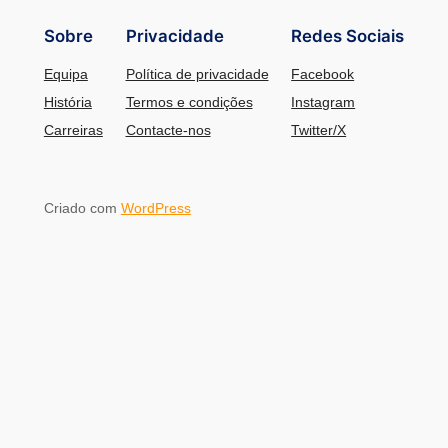
Sobre
Privacidade
Redes Sociais
Equipa
Política de privacidade
Facebook
História
Termos e condições
Instagram
Carreiras
Contacte-nos
Twitter/X
Criado com
WordPress